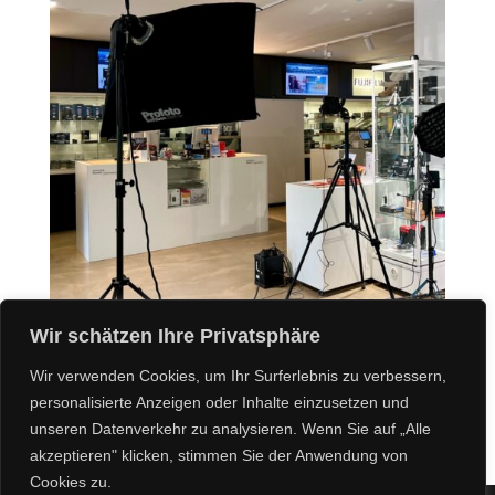
Wir schätzen Ihre Privatsphäre
Wir verwenden Cookies, um Ihr Surferlebnis zu verbessern,
personalisierte Anzeigen oder Inhalte einzusetzen und
unseren Datenverkehr zu analysieren. Wenn Sie auf „Alle
akzeptieren" klicken, stimmen Sie der Anwendung von
Cookies zu.