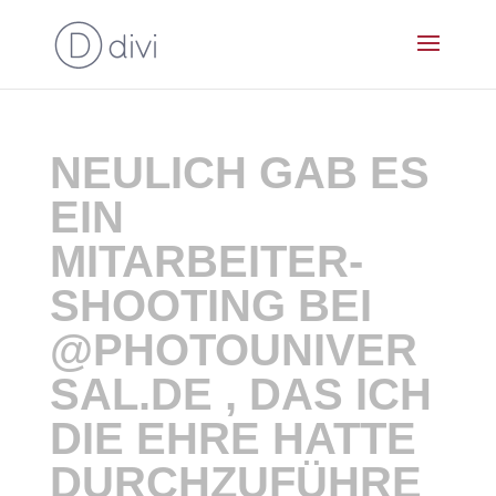
NEULICH GAB ES
EIN
MITARBEITER-
SHOOTING BEI
@PHOTOUNIVER
SAL.DE , DAS ICH
DIE EHRE HATTE
DURCHZUFÜHRE