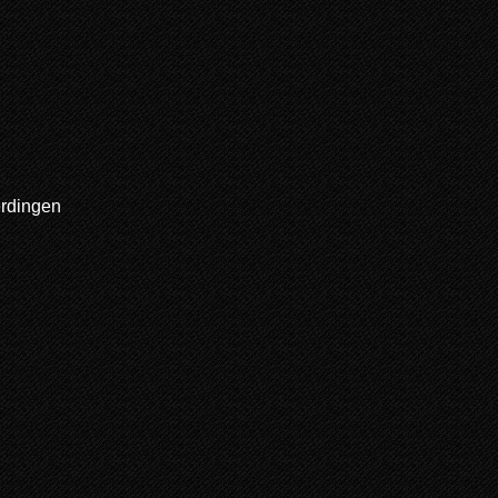
rdingen