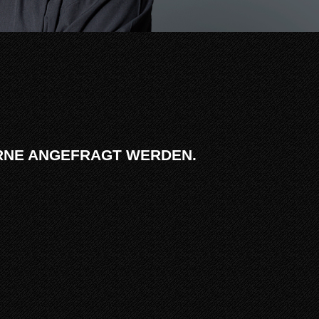
ERNE ANGEFRAGT WERDEN.