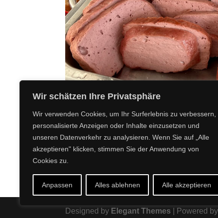
Wir schätzen Ihre Privatsphäre
Wir verwenden Cookies, um Ihr Surferlebnis zu verbessern,
personalisierte Anzeigen oder Inhalte einzusetzen und
unseren Datenverkehr zu analysieren. Wenn Sie auf „Alle
akzeptieren" klicken, stimmen Sie der Anwendung von
Cookies zu.
Anpassen
Alles ablehnen
Alle akzeptieren
Designed by
Elegant Themes
| Powered b