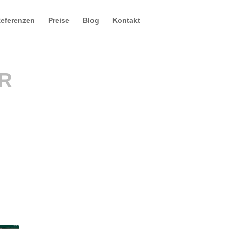
eferenzen
Preise
Blog
Kontakt
R
nd