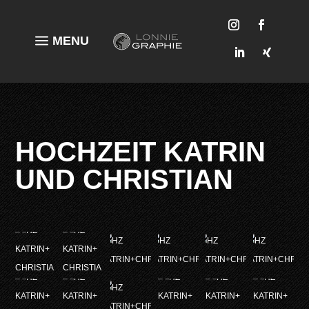
a
MENU
HOCHZEIT KATRIN
UND CHRISTIAN