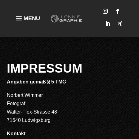
a
MENU
IMPRESSUM
Angaben gemäß § 5 TMG
Norbert Wimmer
Fotograf
Walter-Flex-Strasse 48
71640 Ludwigsburg
Kontakt